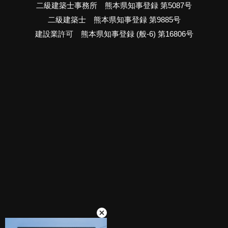
二級建築士事務所 熊本県知事登録 第5087号
二級建築士 熊本県知事登録 第9885号
建設業許可 熊本県知事登録 (般-6) 第16806号