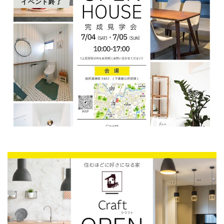
イベント終了
会社案内
craft LINE公式アカウント
プライバシーポリシー
お問い合わせ
お知らせ
スタッフブログ