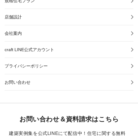
規格住宅プラン
店舗設計
会社案内
craft LINE公式アカウント
プライバシーポリシー
お問い合わせ
お問い合わせ＆資料請求はこちら
建築実例集を公式LINEにて配信中！住宅に関する無料