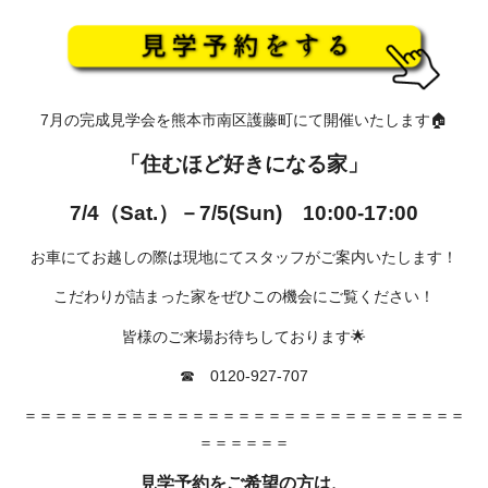
7月の完成見学会を熊本市南区護藤町にて開催いたします🏠
「住むほど好きになる家」
7/4（Sat.）－7/5(Sun)
10:00-17:00
お車にてお越しの際は現地にてスタッフがご案内いたします！
こだわりが詰まった家をぜひこの機会にご覧ください！
皆様のご来場お待ちしております🌟
☎ 0120-927-707
＝＝＝＝＝＝＝＝＝＝＝＝＝＝＝＝＝＝＝＝＝＝＝＝＝＝＝＝＝
＝＝＝＝＝＝
見学予約をご希望の方は、