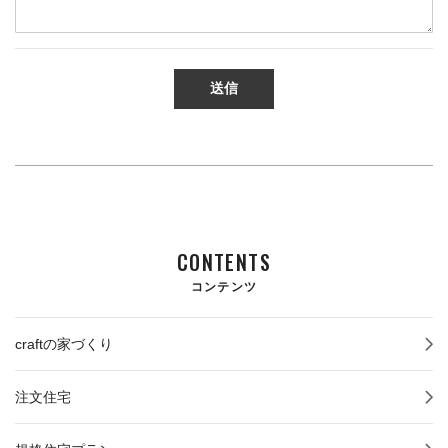
CONTENTS
コンテンツ
craftの家づくり
注文住宅