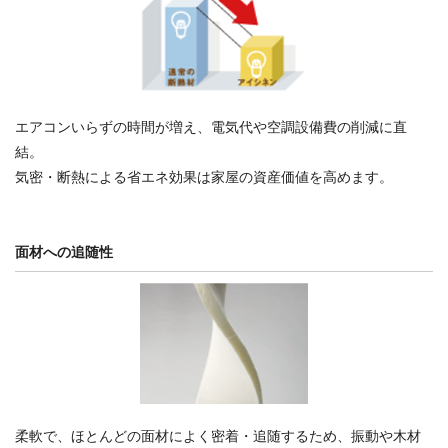
エアコンいらずの時間が増え、電気代や空調設備費の削減に直
結。
気密・断熱による省エネ効果は家屋の資産価値を高めます。
面材への追随性
柔軟で、ほとんどの面材によく密着・追随するため、振動や木材