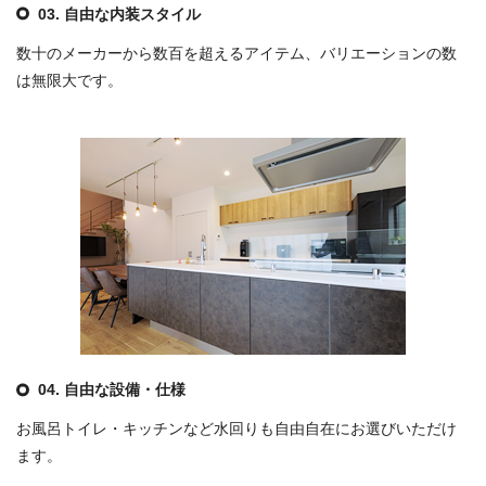
03. 自由な内装スタイル
数十のメーカーから数百を超えるアイテム、バリエーションの数
は無限大です。
04. 自由な設備・仕様
お風呂トイレ・キッチンなど水回りも自由自在にお選びいただけ
ます。