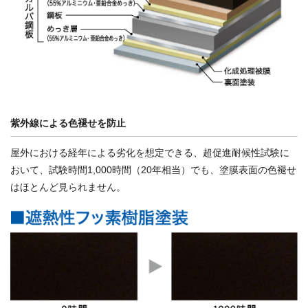
紫外線による色褪せを防止
屋外における経年による劣化を想定できる、超促進耐候性試験に
おいて、試験時間1,000時間（20年相当）でも、塗膜表面の色褪せ
はほとんど見られません。