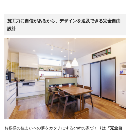
施工力に自信があるから、デザインを追及できる完全自由
設計
お客様の住まいへの夢をカタチにするcraftの家づくりは
『完全自