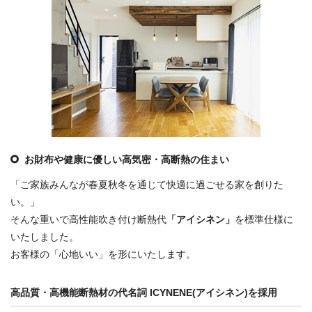
お財布や健康に優しい高気密・高断熱の住まい
「ご家族みんなが春夏秋冬を通じて快適に過ごせる家を創りた
い。」
そんな重いで高性能吹き付け断熱代
「アイシネン」
を標準仕様に
いたしました。
お客様の「心地いい」を形にいたします。
高品質・高機能断熱材の代名詞 ICYNENE(アイシネン)を採用