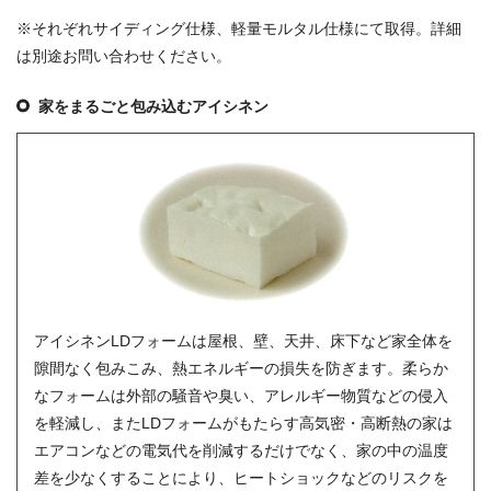
※それぞれサイディング仕様、軽量モルタル仕様にて取得。詳細
は別途お問い合わせください。
家をまるごと包み込むアイシネン
アイシネンLDフォームは屋根、壁、天井、床下など家全体を
隙間なく包みこみ、熱エネルギーの損失を防ぎます。柔らか
なフォームは外部の騒音や臭い、アレルギー物質などの侵入
を軽減し、またLDフォームがもたらす高気密・高断熱の家は
エアコンなどの電気代を削減するだけでなく、家の中の温度
差を少なくすることにより、ヒートショックなどのリスクを