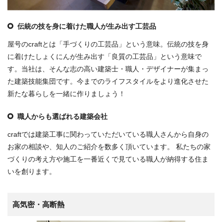
伝統の技を身に着けた職人が生み出す工芸品
屋号のcraftとは「手づくりの工芸品」という意味。伝統の技を身
に着けたしょくにんが生み出す「良質の工芸品」という意味で
す。当社は、そんな志の高い建築士・職人・デザイナーが集まっ
た建築技能集団です。今までのライフスタイルをより進化させた
新たな暮らしを一緒に作りましょう！
職人からも選ばれる建築会社
craftでは建築工事に関わっていただいている職人さんから自身の
お家の相談や、知人のご紹介を数多く頂いています。 私たちの家
づくりの考え方や施工を一番近くで見ている職人が納得する住ま
いを創ります。
高気密・高断熱