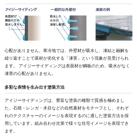
心配がありません。寒冷地では、外壁材が吸水し、凍結と融解を
繰り返すことで基材が劣化する「凍害」という現象が見受けられ
ます。 アイジーサイディングは表面材が鋼板のため、吸水がなく
凍害の心配がありません。
多彩な表情を生み出す塗装方法
アイジーサイディングは、豊富な塗装の種類で質感を極めまし
た。石積・レンガ・木目などの自然素材をモチーフとし、それぞ
れのテクスチャーのイメージを表現するのに適した塗装方法を採
用しています。組み合わせ次第で様々な住宅イメージを表現でき
ます。