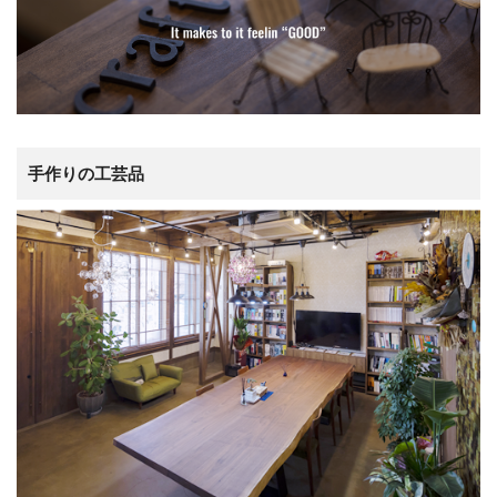
手作りの工芸品