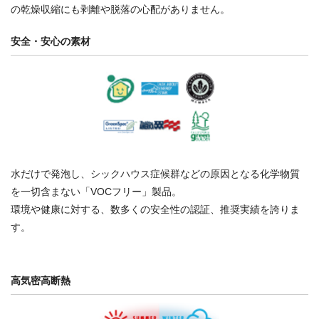
の乾燥収縮にも剥離や脱落の心配がありません。
安全・安心の素材
水だけで発泡し、シックハウス症候群などの原因となる化学物質
を一切含まない「VOCフリー」製品。
環境や健康に対する、数多くの安全性の認証、推奨実績を誇りま
す。
高気密高断熱