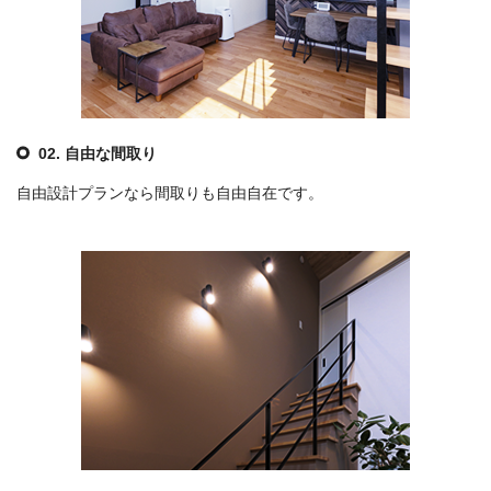
02. 自由な間取り
自由設計プランなら間取りも自由自在です。