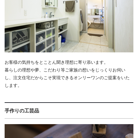
お客様の気持ちをとことん聞き理想に寄り添います。
暮らしの理想や夢、こだわり等ご家族の想いをじっくりお伺い
し、注文住宅だからこそ実現できるオンリーワンのご提案をいた
します。
手作りの工芸品