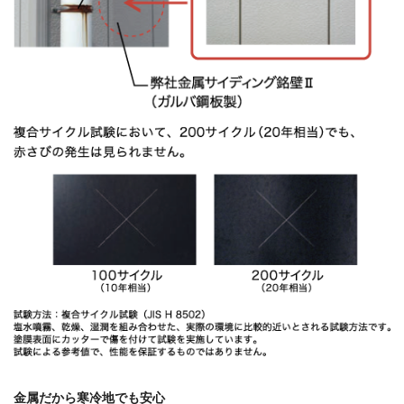
金属だから寒冷地でも安心