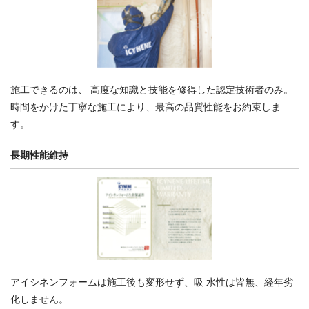
施工できるのは、 高度な知識と技能を修得した認定技術者のみ。
時間をかけた丁寧な施工により、最高の品質性能をお約束しま
す。
長期性能維持
アイシネンフォームは施工後も変形せず、吸 水性は皆無、経年劣
化しません。