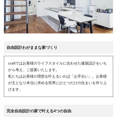
自由設計わがままな家づくり
craftではお客様のライフスタイルに合わせた建築設計をいち
から考え、ご提案いたします。
私たちはお客様の理想を叶えるいわば「お手伝い」。お客様
が主となり本当に求める世界にひとつだけの住まいを作り上
げます。
完全自由設計の家で叶える4つの自由