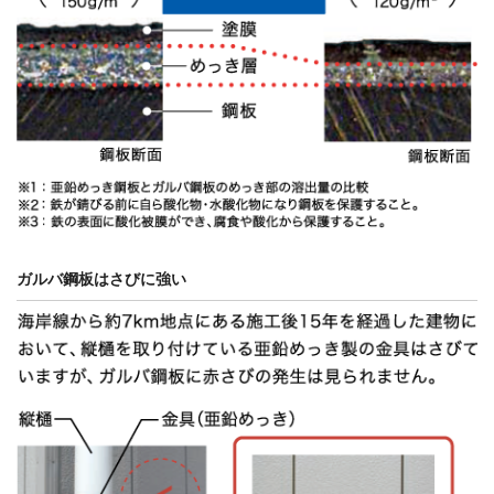
ガルバ鋼板はさびに強い