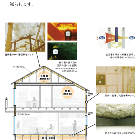
減らします。