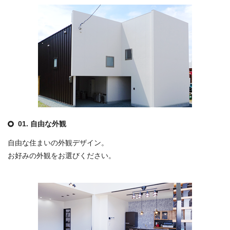
01. 自由な外観
自由な住まいの外観デザイン。
お好みの外観をお選びください。