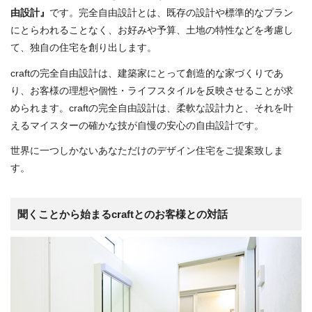
由設計』
です。完全自由設計とは、既存の設計や標準的なプラン
にとらわれることなく、お好みや予算、土地の特性などを考慮し
て、独自の住宅を創り出します。
craftの完全自由設計は、建築家にとって創造的な家づくりであ
り、お客様の理想や個性・ライフスタイルを反映させることが求
められます。craftの完全自由設計は、柔軟な設計力と、それを叶
えるマイスターの確かな技が自慢の安心の自由設計です。
世界に一つしかないあなただけのデザイン住宅をご提案致しま
す。
聞くことから始まるcraftとのお客様との対話