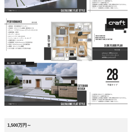
1,500万円～