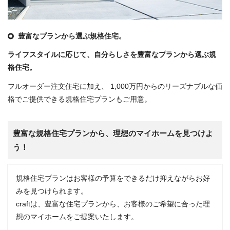
豊富なプランから選ぶ規格住宅。
ライフスタイルに応じて、自分らしさを豊富なプランから選ぶ規
格住宅。
フルオーダー注文住宅に加え、
1,000万円からのリーズナブルな価
格でご提供できる規格住宅プランもご用意。
豊富な規格住宅プランから、理想のマイホームを見つけよ
う！
規格住宅プランはお客様の予算をできるだけ抑えながらお好
みを見つけられます。
craftは、豊富な住宅プランから、お客様のご希望に合った理
想のマイホームをご提案いたします。