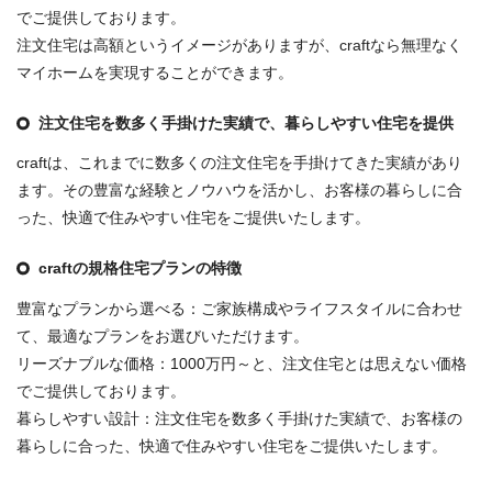
でご提供しております。
注文住宅は高額というイメージがありますが、craftなら無理なく
マイホームを実現することができます。
注文住宅を数多く手掛けた実績で、暮らしやすい住宅を提供
craftは、これまでに数多くの注文住宅を手掛けてきた実績があり
ます。その豊富な経験とノウハウを活かし、お客様の暮らしに合
った、快適で住みやすい住宅をご提供いたします。
craftの規格住宅プランの特徴
豊富なプランから選べる：ご家族構成やライフスタイルに合わせ
て、最適なプランをお選びいただけます。
リーズナブルな価格：1000万円～と、注文住宅とは思えない価格
でご提供しております。
暮らしやすい設計：注文住宅を数多く手掛けた実績で、お客様の
暮らしに合った、快適で住みやすい住宅をご提供いたします。