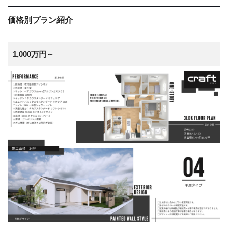
価格別プラン紹介
1,000万円～