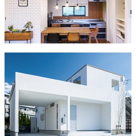
会社案内
craft LINE公式アカウント
プライバシーポリシー
お問い合わせ
お知らせ
スタッフブログ