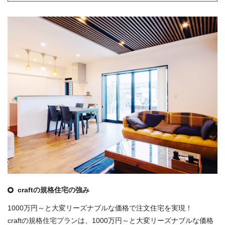
craftの規格住宅の強み
1000万円～と大変リーズナブルな価格で注文住宅を実現！
craftの規格住宅プランは、1000万円～と大変リーズナブルな価格