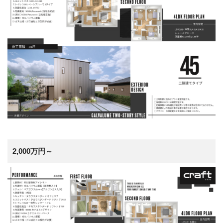
2,000万円～