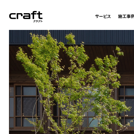
サービス
施工事