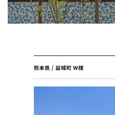
熊本県 / 益城町 W様