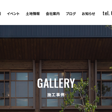
tel.
例
イベント
土地情報
会社案内
ブログ
お知らせ
GALLERY
施工事例