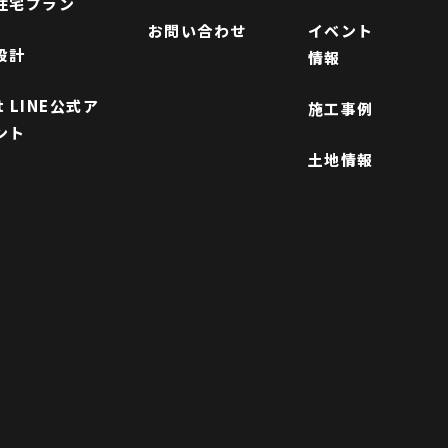
住宅プラン
お問い合わせ
イベント
設計
情報
ft LINE公式ア
施工事例
ント
土地情報