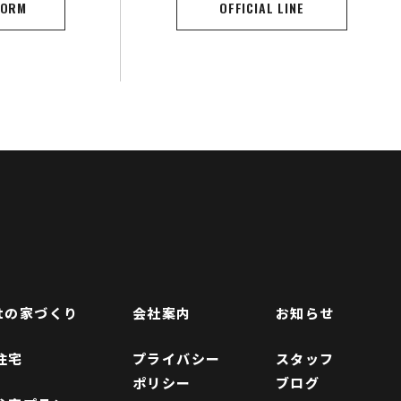
FORM
OFFICIAL LINE
ftの家づくり
会社案内
お知らせ
住宅
プライバシー
スタッフ
ポリシー
ブログ