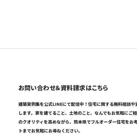
お問い合わせ＆資料請求はこちら
建築実例集を公式LINEにて配信中！住宅に関する無料相談
します。家を建てること、土地のこと、なんでもお気軽にご
のクオリティを高めながら、熊本県でフルオーダー住宅をお
トまでお気軽にお尋ねください。