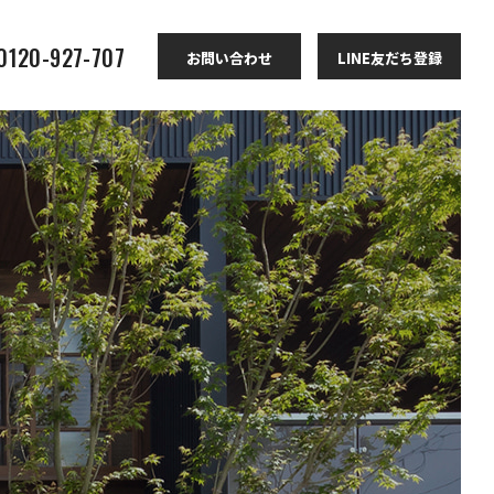
 0120-927-707
お問い合わせ
LINE友だち登録