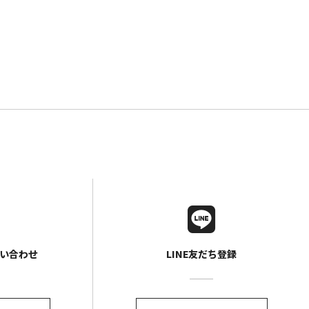
い合わせ
LINE友だち登録