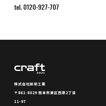
0120-927-707
tel.
株式会社新栄工業
〒861-8029 熊本市東区西原2丁目
11-97