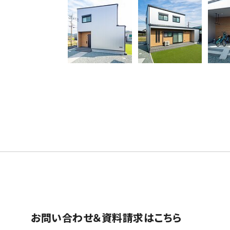
お問い合わせ＆資料請求はこちら