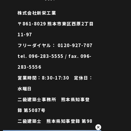
株式会社新栄工業
〒861-8029 熊本市東区西原2丁目
11-97
フリーダイヤル： 0120-927-707
tel. 096-283-5555 / fax. 096-
283-5556
営業時間：8:30-17:30 定休日：
水曜日
二級建築士事務所 熊本県知事登
録 第5087号
二級建築士 熊本県知事登録 第98