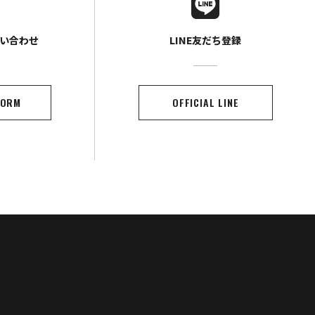
い合わせ
LINE友だち登録
FORM
OFFICIAL LINE