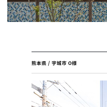
熊本県 / 宇城市 O様