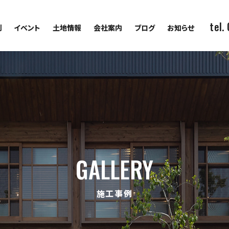
tel.
例
イベント
土地情報
会社案内
ブログ
お知らせ
GALLERY
施工事例