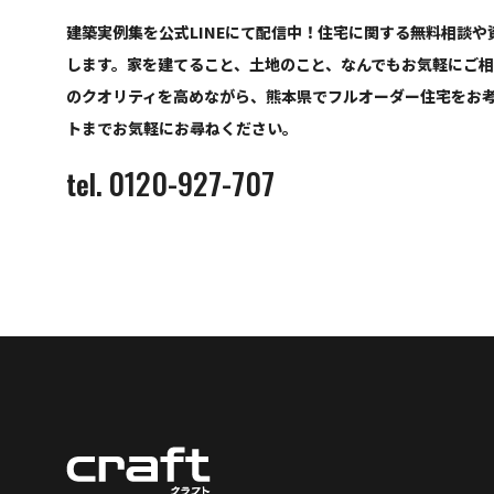
建築実例集を公式LINEにて配信中！住宅に関する無料相談
します。家を建てること、土地のこと、なんでもお気軽にご
のクオリティを高めながら、熊本県でフルオーダー住宅をお
トまでお気軽にお尋ねください。
0120-927-707
tel.