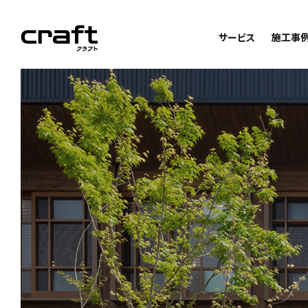
サービス
施工事