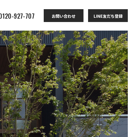
 0120-927-707
お問い合わせ
LINE友だち登録