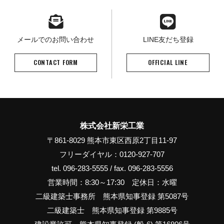
メールでのお問い合わせ
LINE友だち登録
CONTACT FORM
OFFICIAL LINE
株式会社新栄工業
〒861-8029 熊本市東区西原2丁目11-97
フリーダイヤル：0120-927-707
tel. 096-283-5555 / fax. 096-283-5556
営業時間：8:30～17:30 定休日：水曜
二級建築士事務所 熊本県知事登録 第5087号
二級建築士 熊本県知事登録 第9885号