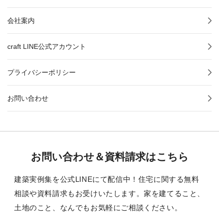
会社案内
craft LINE公式アカウント
プライバシーポリシー
お問い合わせ
お問い合わせ＆資料請求はこちら
建築実例集を公式LINEにて配信中！住宅に関する無料
相談や資料請求もお受けいたします。家を建てること、
土地のこと、なんでもお気軽にご相談ください。