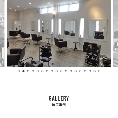
会社案内
craft LINE公式アカウント
プライバシーポリシー
お問い合わせ
お知らせ
スタッフブログ
GALLERY
施工事例