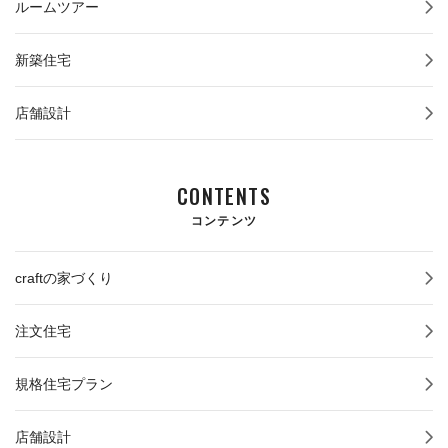
ルームツアー
新築住宅
店舗設計
CONTENTS
コンテンツ
craftの家づくり
注文住宅
規格住宅プラン
店舗設計