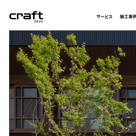
サービス
施工事