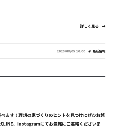
詳しく見る
2025/08/05 10:00
最新情報
飛べます！理想の家づくりのヒントを見つけにぜひお越
NE、Instagramにてお気軽にご連絡くださいま