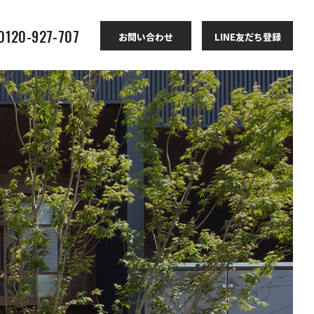
 0120-927-707
お問い合わせ
LINE友だち登録