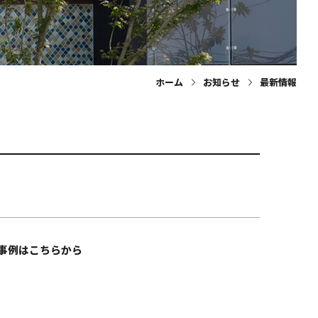
ホーム
お知らせ
最新情報
事例はこちらから