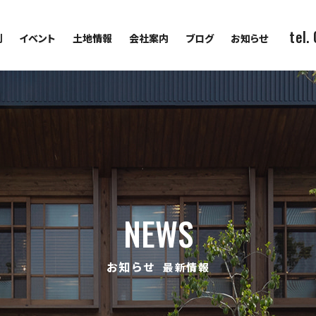
tel.
例
イベント
土地情報
会社案内
ブログ
お知らせ
NEWS
お知らせ
最新情報