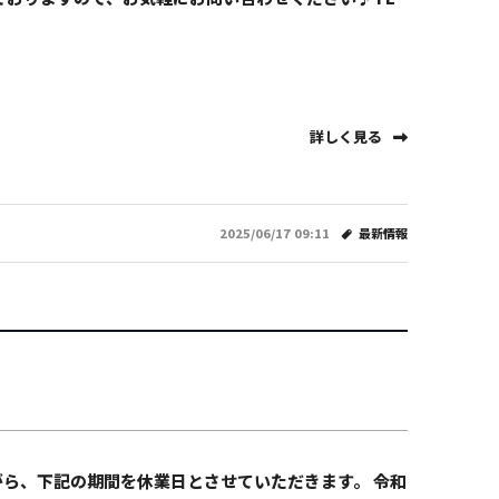
詳しく見る
2025/06/17 09:11
最新情報
がら、下記の期間を休業日とさせていただきます。 令和