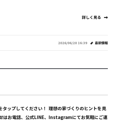
詳しく見る
2026/06/20 16:39
最新情報
をタップしてください！ 理想の家づくりのヒントを見
電話、公式LINE、Instagramにてお気軽にご連