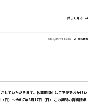
詳しく見る
2025/09/09 15:02
最新情報
日とさせていただきます。休業期間中はご不便をおかけい
（日）～令和7年8月17日（日） この期間の資料請求