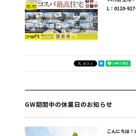
L：0120-9
GW期間中の休業日のお知らせ
こんにちは！