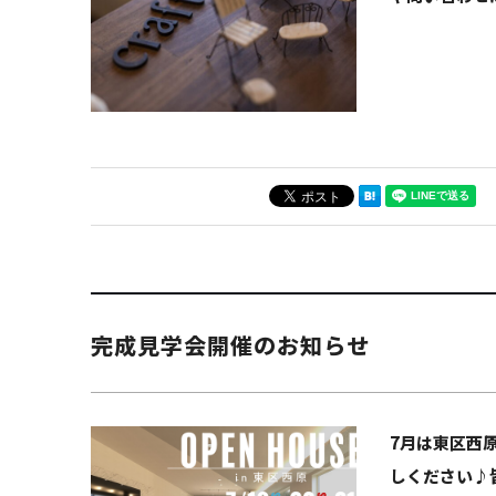
完成見学会開催のお知らせ
7月は東区西
しください♪皆