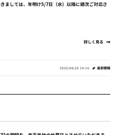
つきましては、年明け5/7日（水）以降に順次ご対応さ
詳しく見る
2025/04/28 14:16
最新情報
ら下記の期間を、年末年始の休業日とさせていただきま