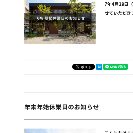
7年4月29
せていただき
年末年始休業日のお知らせ
こんにちは！