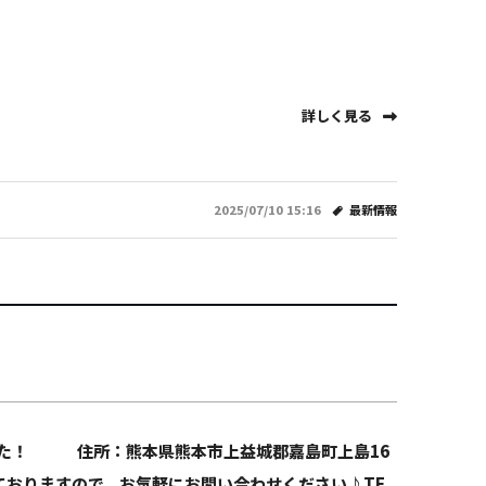
詳しく見る
2025/07/10 15:16
最新情報
した！ 住所：熊本県熊本市上益城郡嘉島町上島16
意しておりますので、お気軽にお問い合わせください♪TE