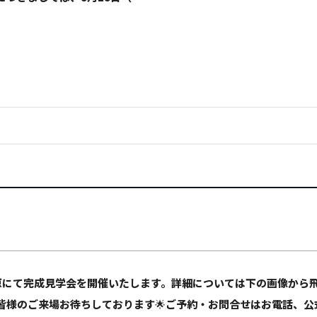
原にて完成見学会を開催いたします。詳細については下の画像から
様のご来場お待ちしております🌟ご予約・お問合せはお電話、公式LI