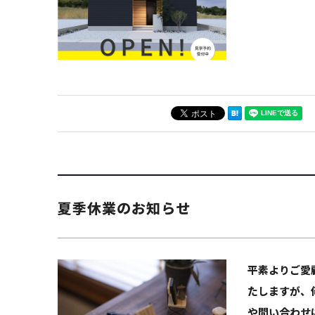
夏季休業のお知らせ
平素よりご愛
たしますが、
や問い合わせ