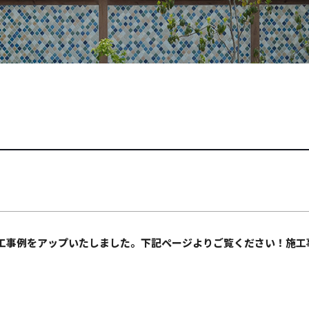
工事例をアップいたしました。下記ページよりご覧ください！施工