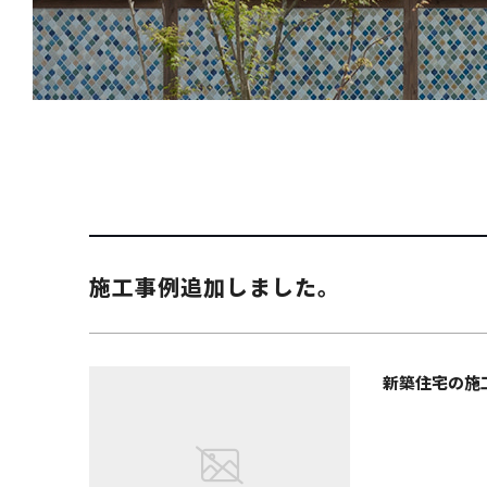
施工事例追加しました。
新築住宅の施