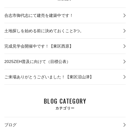
合志市御代志にて建売を建築中です！
土地探しを始める前に決めておくこと3つ。
完成見学会開催中です！【東区西原】
2025ZEH普及に向けて（目標公表）
ご来場ありがとうございました！【東区沼山津】
BLOG CATEGORY
カテゴリー
ブログ