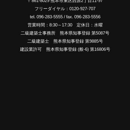
〒861-8029 熊本市東区西原2丁目11-97
フリーダイヤル：0120-927-707
tel. 096-283-5555 / fax. 096-283-5556
営業時間：8:30～17:30 定休日：水曜
二級建築士事務所 熊本県知事登録 第5087号
二級建築士 熊本県知事登録 第9885号
建設業許可 熊本県知事登録 (般-6) 第16806号