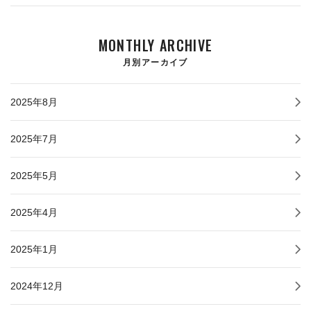
MONTHLY ARCHIVE
月別アーカイブ
2025年8月
2025年7月
2025年5月
2025年4月
2025年1月
2024年12月