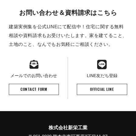
お問い合わせ＆資料請求はこちら
建築実例集を公式LINEにて配信中！住宅に関する無料
相談や資料請求もお受けいたします。家を建てること、
土地のこと、なんでもお気軽にご相談ください。
メールでのお問い合わせ
LINE友だち登録
CONTACT FORM
OFFICIAL LINE
株式会社新栄工業