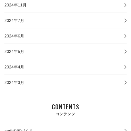
2024年11月
2024年7月
2024年6月
2024年5月
2024年4月
2024年3月
CONTENTS
コンテンツ
craftの家づくり