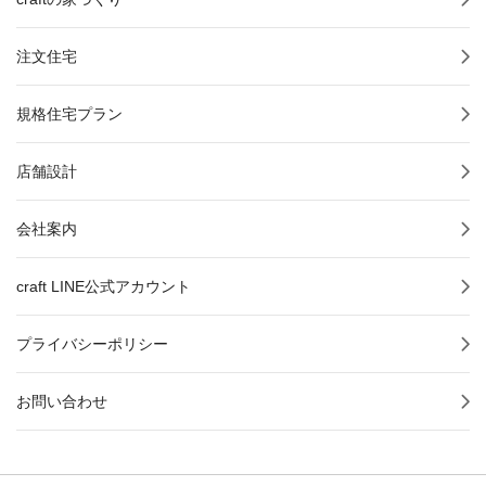
注文住宅
規格住宅プラン
店舗設計
会社案内
craft LINE公式アカウント
プライバシーポリシー
お問い合わせ